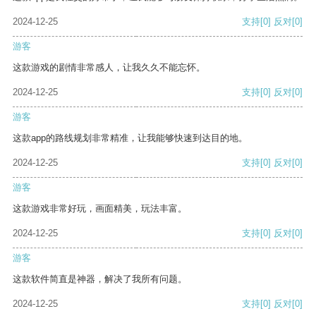
2024-12-25
支持
[0]
反对
[0]
游客
这款游戏的剧情非常感人，让我久久不能忘怀。
2024-12-25
支持
[0]
反对
[0]
游客
这款app的路线规划非常精准，让我能够快速到达目的地。
2024-12-25
支持
[0]
反对
[0]
游客
这款游戏非常好玩，画面精美，玩法丰富。
2024-12-25
支持
[0]
反对
[0]
游客
这款软件简直是神器，解决了我所有问题。
2024-12-25
支持
[0]
反对
[0]