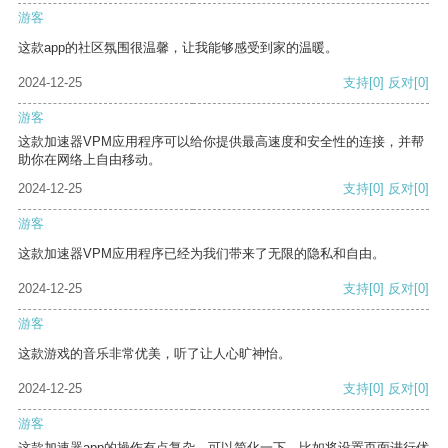
游客
这款app的社区氛围很温馨，让我能够感受到家的温暖。
2024-12-25
支持
[0]
反对
[0]
游客
这款加速器VPM应用程序可以给你提供最高速度和安全性的连接，并帮
助你在网络上自由移动。
2024-12-25
支持
[0]
反对
[0]
游客
这款加速器VPM应用程序已经为我们带来了无限的隐私和自由。
2024-12-25
支持
[0]
反对
[0]
游客
这款游戏的音乐非常优美，听了让人心旷神怡。
2024-12-25
支持
[0]
反对
[0]
游客
这款加速器app的操作有点复杂，可以简化一下，比如将设置页面进行优