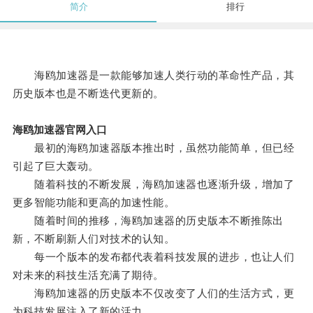
简介
排行
海鸥加速器是一款能够加速人类行动的革命性产品，其
历史版本也是不断迭代更新的。
海鸥加速器官网入口
最初的海鸥加速器版本推出时，虽然功能简单，但已经
引起了巨大轰动。
随着科技的不断发展，海鸥加速器也逐渐升级，增加了
更多智能功能和更高的加速性能。
随着时间的推移，海鸥加速器的历史版本不断推陈出
新，不断刷新人们对技术的认知。
每一个版本的发布都代表着科技发展的进步，也让人们
对未来的科技生活充满了期待。
海鸥加速器的历史版本不仅改变了人们的生活方式，更
为科技发展注入了新的活力。