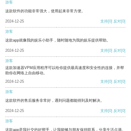
游客
这款软件的功能非常强大，使用起来非常方便。
2024-12-25
支持
[0]
反对
[0]
游客
这款app就像我的娱乐小助手，随时随地为我的娱乐提供帮助。
2024-12-25
支持
[0]
反对
[0]
游客
这款加速器VPM应用程序可以给你提供最高速度和安全性的连接，并帮
助你在网络上自由移动。
2024-12-25
支持
[0]
反对
[0]
游客
这款软件的售后服务非常好，遇到问题都能得到及时解决。
2024-12-25
支持
[0]
反对
[0]
游客
这款app是我社交的好帮手，让我能够与朋友保持联系，分享生活点滴。