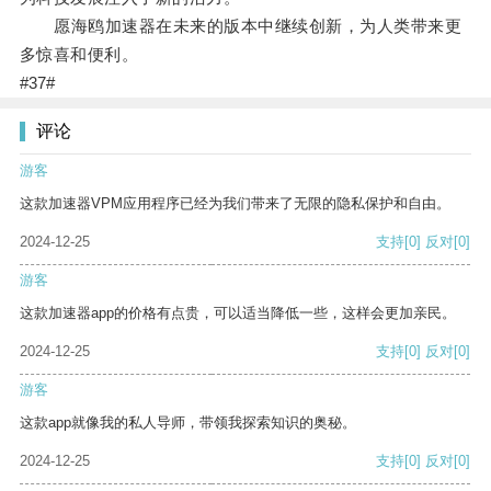
愿海鸥加速器在未来的版本中继续创新，为人类带来更
多惊喜和便利。
#37#
评论
游客
这款加速器VPM应用程序已经为我们带来了无限的隐私保护和自由。
2024-12-25
支持
[0]
反对
[0]
游客
这款加速器app的价格有点贵，可以适当降低一些，这样会更加亲民。
2024-12-25
支持
[0]
反对
[0]
游客
这款app就像我的私人导师，带领我探索知识的奥秘。
2024-12-25
支持
[0]
反对
[0]