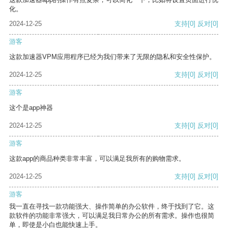
化。
2024-12-25
支持
[0]
反对
[0]
游客
这款加速器VPM应用程序已经为我们带来了无限的隐私和安全性保护。
2024-12-25
支持
[0]
反对
[0]
游客
这个是app神器
2024-12-25
支持
[0]
反对
[0]
游客
这款app的商品种类非常丰富，可以满足我所有的购物需求。
2024-12-25
支持
[0]
反对
[0]
游客
我一直在寻找一款功能强大、操作简单的办公软件，终于找到了它。这
款软件的功能非常强大，可以满足我日常办公的所有需求。操作也很简
单，即使是小白也能快速上手。