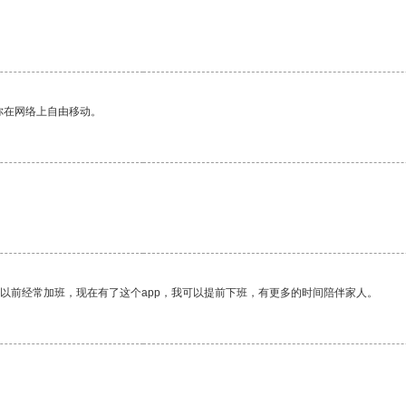
你在网络上自由移动。
我以前经常加班，现在有了这个app，我可以提前下班，有更多的时间陪伴家人。