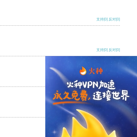
支持
[0]
反对
[0]
支持
[0]
反对
[0]
支持
[0]
反对
[0]
支持
[0]
反对
[0]