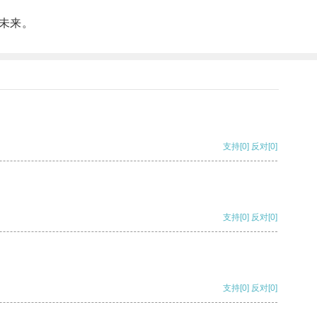
未来。
支持
[0]
反对
[0]
支持
[0]
反对
[0]
支持
[0]
反对
[0]