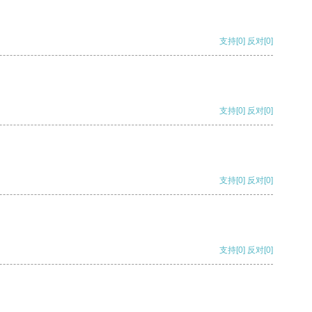
支持
[0]
反对
[0]
支持
[0]
反对
[0]
支持
[0]
反对
[0]
支持
[0]
反对
[0]