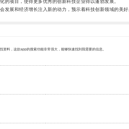
化的项目，使得更多优秀的创新科技企业得以蓬勃发展。
发展和经济增长注入新的动力，预示着科技创新领域的美好
找资料，这款app的搜索功能非常强大，能够快速找到我需要的信息。