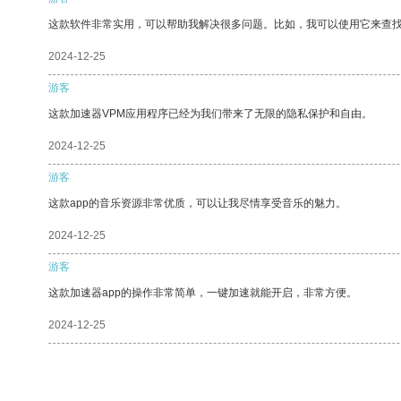
这款软件非常实用，可以帮助我解决很多问题。比如，我可以使用它来查
2024-12-25
游客
这款加速器VPM应用程序已经为我们带来了无限的隐私保护和自由。
2024-12-25
游客
这款app的音乐资源非常优质，可以让我尽情享受音乐的魅力。
2024-12-25
游客
这款加速器app的操作非常简单，一键加速就能开启，非常方便。
2024-12-25