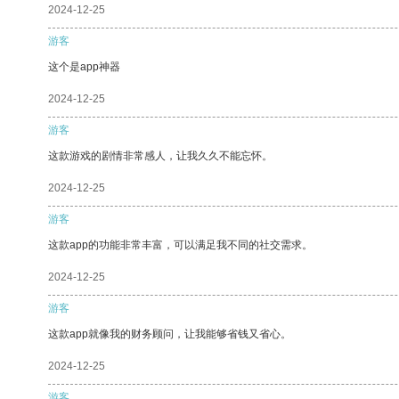
2024-12-25
游客
这个是app神器
2024-12-25
游客
这款游戏的剧情非常感人，让我久久不能忘怀。
2024-12-25
游客
这款app的功能非常丰富，可以满足我不同的社交需求。
2024-12-25
游客
这款app就像我的财务顾问，让我能够省钱又省心。
2024-12-25
游客