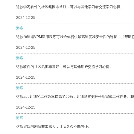
这款学习软件的社区氛围非常好，可以与其他学习者交流学习心得。
2024-12-25
游客
这款加速器VPM应用程序可以给你提供最高速度和安全性的连接，并帮助
2024-12-25
游客
这款软件的社区氛围非常好，可以与其他用户交流学习心得。
2024-12-25
游客
这款app让我的工作效率提高了50%，让我能够更轻松地完成工作任务。
2024-12-25
游客
这款游戏的剧情非常感人，让我久久不能忘怀。