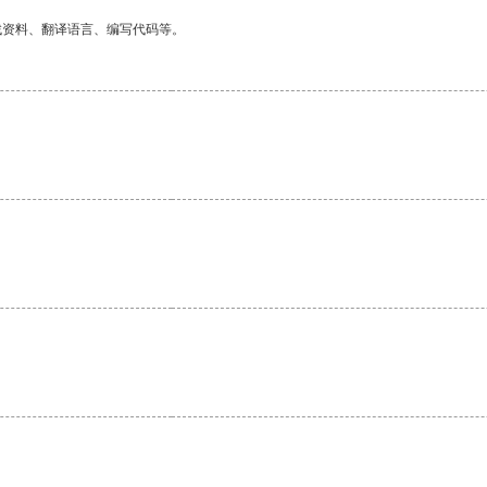
找资料、翻译语言、编写代码等。