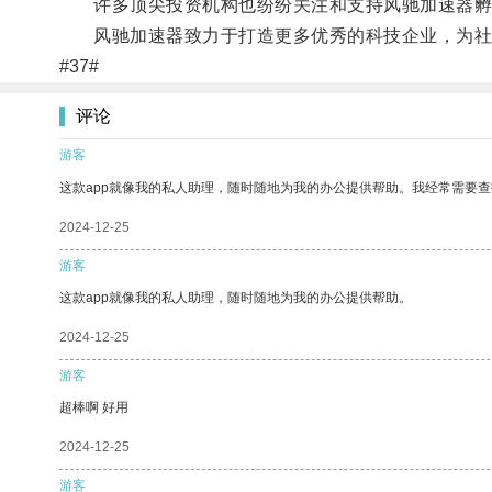
许多顶尖投资机构也纷纷关注和支持风驰加速器孵
风驰加速器致力于打造更多优秀的科技企业，为社会
#37#
评论
游客
这款app就像我的私人助理，随时随地为我的办公提供帮助。我经常需要查
2024-12-25
游客
这款app就像我的私人助理，随时随地为我的办公提供帮助。
2024-12-25
游客
超棒啊 好用
2024-12-25
游客