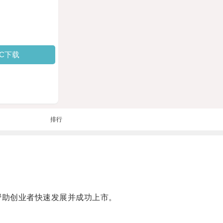
PC下载
排行
，帮助创业者快速发展并成功上市。