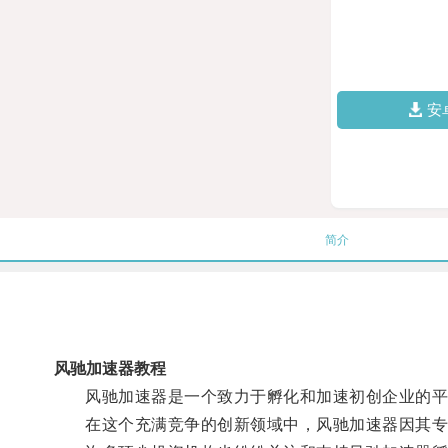
安
简介
风驰加速器教程
风驰加速器是一个致力于孵化和加速初创企业的平台，通
在这个充满竞争的创新领域中，风驰加速器因其专