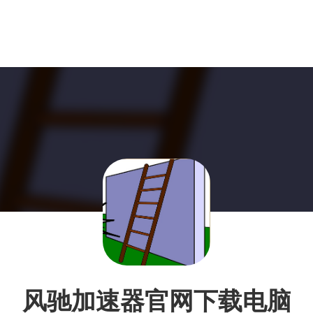
风驰加速器官网下载电脑