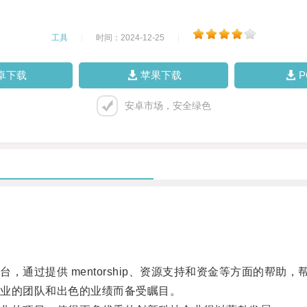
工具
|
时间：2024-12-25
|
卓下载
苹果下载
安卓市场，安全绿色
过提供 mentorship、资源支持和资金等方面的帮助
业的团队和出色的业绩而备受瞩目。