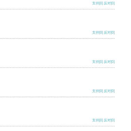
支持
[0]
反对
[0]
支持
[0]
反对
[0]
支持
[0]
反对
[0]
支持
[0]
反对
[0]
支持
[0]
反对
[0]