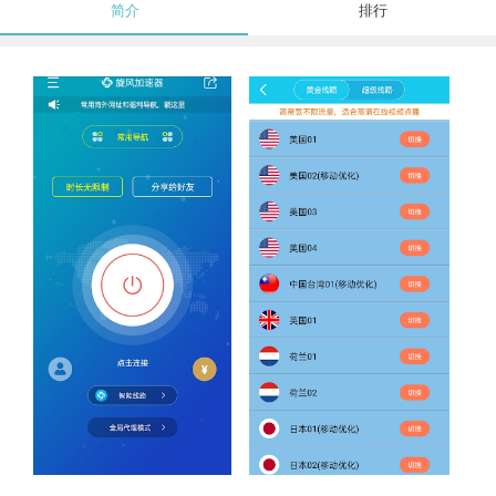
简介
排行