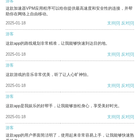
游客
这款加速器VPM应用程序可以给你提供最高速度和安全性的连接，并帮
助你在网络上自由移动。
2025-01-18
支持
[0]
反对
[0]
游客
这款app的路线规划非常精准，让我能够快速到达目的地。
2025-01-18
支持
[0]
反对
[0]
游客
这款游戏的音乐非常优美，听了让人心旷神怡。
2025-01-18
支持
[0]
反对
[0]
游客
这款app是我娱乐的好帮手，让我能够放松身心，享受美好时光。
2025-01-18
支持
[0]
反对
[0]
游客
这款app的用户界面简洁明了，使用起来非常容易上手，让我能够快速熟