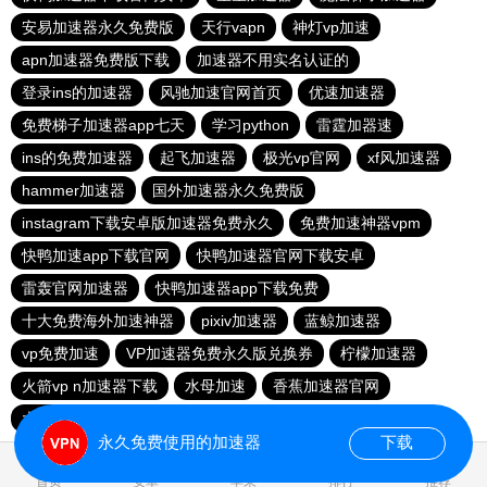
安易加速器永久免费版
天行vapn
神灯vp加速
apn加速器免费版下载
加速器不用实名认证的
登录ins的加速器
风驰加速官网首页
优速加速器
免费梯子加速器app七天
学习python
雷霆加器速
ins的免费加速器
起飞加速器
极光vp官网
xf风加速器
hammer加速器
国外加速器永久免费版
instagram下载安卓版加速器免费永久
免费加速神器vpm
快鸭加速app下载官网
快鸭加速器官网下载安卓
雷轰官网加速器
快鸭加速器app下载免费
十大免费海外加速神器
pixiv加速器
蓝鲸加速器
vp免费加速
VP加速器免费永久版兑换券
柠檬加速器
火箭vp n加速器下载
水母加速
香蕉加速器官网
大象加速器
永久免费使用的加速器
下载
0.106292s
首页
安卓
苹果
排行
推荐