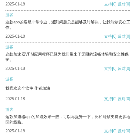
2025-01-18
支持
[0]
反对
[0]
游客
这款app的客服非常专业，遇到问题总是能够及时解决，让我能够安心工
作。
2025-01-18
支持
[0]
反对
[0]
游客
这款加速器VPM应用程序已经为我们带来了无限的流畅体验和安全性保
护。
2025-01-18
支持
[0]
反对
[0]
游客
我喜欢这个软件 作者加油
2025-01-18
支持
[0]
反对
[0]
游客
这款加速器app的加速效果一般，可以再提升一下，比如能够支持更多地
区的线路。
2025-01-18
支持
[0]
反对
[0]