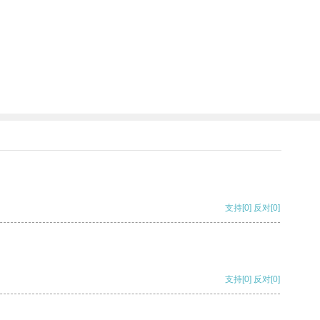
支持
[0]
反对
[0]
支持
[0]
反对
[0]