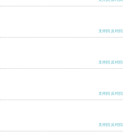
支持
[0]
反对
[0]
支持
[0]
反对
[0]
支持
[0]
反对
[0]
支持
[0]
反对
[0]