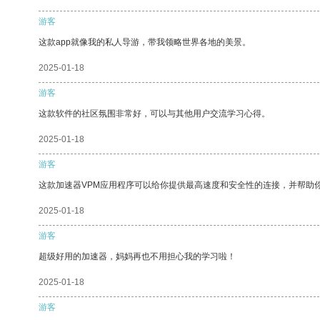
游客
这款app就像我的私人导游，带我领略世界各地的美景。
2025-01-18
游客
这款软件的社区氛围非常好，可以与其他用户交流学习心得。
2025-01-18
游客
这款加速器VPM应用程序可以给你提供最高速度和安全性的连接，并帮助
2025-01-18
游客
超级好用的加速器，妈妈再也不用担心我的学习啦！
2025-01-18
游客