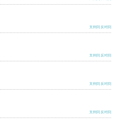
支持
[0]
反对
[0]
支持
[0]
反对
[0]
支持
[0]
反对
[0]
支持
[0]
反对
[0]