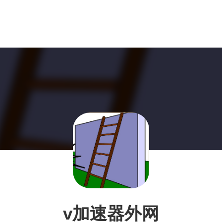
v加速器外网