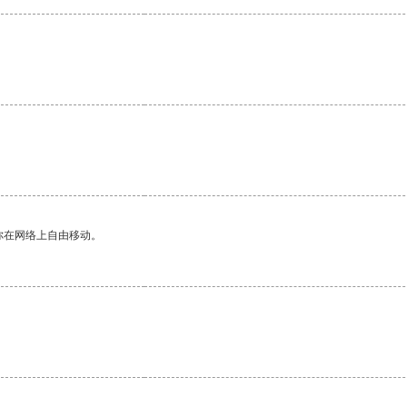
你在网络上自由移动。