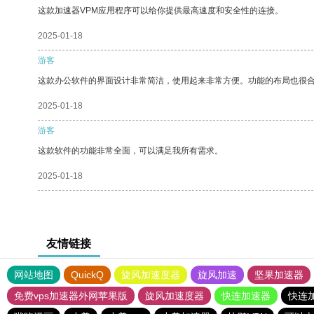
这款加速器VPM应用程序可以给你提供最高速度和安全性的连接。
2025-01-18
游客
这款办公软件的界面设计非常简洁，使用起来非常方便。功能的布局也很
2025-01-18
游客
这款软件的功能非常全面，可以满足我所有需求。
2025-01-18
友情链接
网站地图
QuickQ
旋风加速度器
旋风加速
坚果加速器
免费vps加速器外网苹果版
旋风加速度器
快连加速器
快连