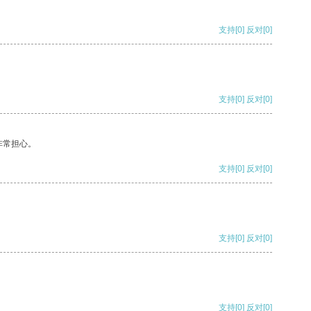
支持
[0]
反对
[0]
支持
[0]
反对
[0]
非常担心。
支持
[0]
反对
[0]
支持
[0]
反对
[0]
支持
[0]
反对
[0]