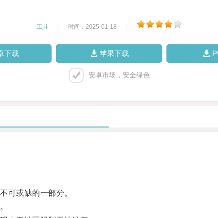
工具
|
时间：2025-01-18
|
卓下载
苹果下载
安卓市场，安全绿色
不可或缺的一部分。
。