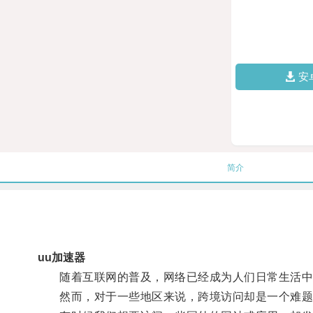
安
简介
uu加速器
随着互联网的普及，网络已经成为人们日常生活中
然而，对于一些地区来说，跨境访问却是一个难题