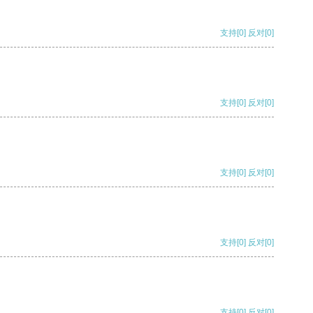
支持
[0]
反对
[0]
支持
[0]
反对
[0]
支持
[0]
反对
[0]
支持
[0]
反对
[0]
支持
[0]
反对
[0]