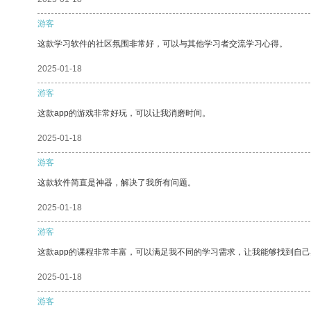
游客
这款学习软件的社区氛围非常好，可以与其他学习者交流学习心得。
2025-01-18
游客
这款app的游戏非常好玩，可以让我消磨时间。
2025-01-18
游客
这款软件简直是神器，解决了我所有问题。
2025-01-18
游客
这款app的课程非常丰富，可以满足我不同的学习需求，让我能够找到自
2025-01-18
游客