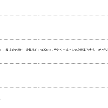
放心。我以前使用过一些其他的加速器app，经常会出现个人信息泄露的情况，这让我
。