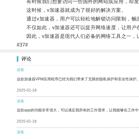
有时候我们想要访问一些国外的网站或应用，却发
这时候，v加速器就成为了很好的解决方案。
通过v加速器，用户可以轻松地解锁访问限制，畅
不仅如此，v加速器还可以提升网络速度，让用户在
因此，v加速器是现代人们必备的网络工具之一，让
#37#
评论
游客
这款加速器VPM应用程序已经为我们带来了无限的隐私保护和安全性保护
2025-01-18
游客
这款app的功能非常强大，可以满足我所有的工作需求，让我能够在工作
2025-01-18
游客