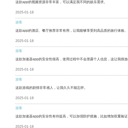
这款app的视频资源非常丰富，可以满足我不同的娱乐需求。
2025-01-18
游客
这款app的酒店、餐厅推荐非常有用，让我能够享受到高品质的旅行体验。
2025-01-18
游客
这款加速器app的安全性很高，使用过程中不会泄露个人信息，这让我很
2025-01-18
游客
这款游戏的剧情非常感人，让我久久不能忘怀。
2025-01-18
游客
这款加速器app的安全性有待提高，可以加强防护措施，比如增加双重验证
2025-01-18