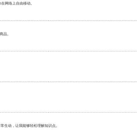
你在网络上自由移动。
的商品。
非常生动，让我能够轻松理解知识点。