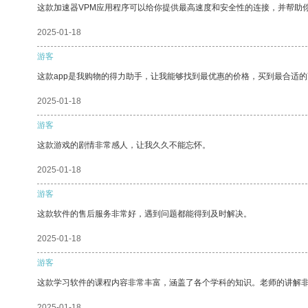
这款加速器VPM应用程序可以给你提供最高速度和安全性的连接，并帮助
2025-01-18
游客
这款app是我购物的得力助手，让我能够找到最优惠的价格，买到最合适
2025-01-18
游客
这款游戏的剧情非常感人，让我久久不能忘怀。
2025-01-18
游客
这款软件的售后服务非常好，遇到问题都能得到及时解决。
2025-01-18
游客
这款学习软件的课程内容非常丰富，涵盖了各个学科的知识。老师的讲解
2025-01-18