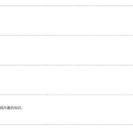
己感兴趣的知识。