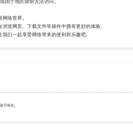
现由于地区限制无法访问。
游网络世界。
浏览网页、下载文件等操作中拥有更好的体验。
我们一起享受网络带来的便利和乐趣吧。
。
中游刃有余。