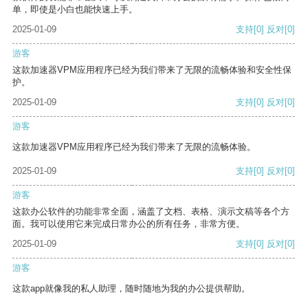
单，即使是小白也能快速上手。
2025-01-09
支持
[0]
反对
[0]
游客
这款加速器VPM应用程序已经为我们带来了无限的流畅体验和安全性保
护。
2025-01-09
支持
[0]
反对
[0]
游客
这款加速器VPM应用程序已经为我们带来了无限的流畅体验。
2025-01-09
支持
[0]
反对
[0]
游客
这款办公软件的功能非常全面，涵盖了文档、表格、演示文稿等各个方
面。我可以使用它来完成日常办公的所有任务，非常方便。
2025-01-09
支持
[0]
反对
[0]
游客
这款app就像我的私人助理，随时随地为我的办公提供帮助。