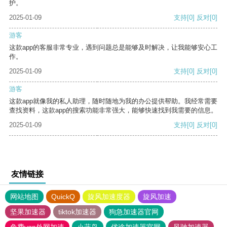
护。
2025-01-09
支持
[0]
反对
[0]
游客
这款app的客服非常专业，遇到问题总是能够及时解决，让我能够安心工
作。
2025-01-09
支持
[0]
反对
[0]
游客
这款app就像我的私人助理，随时随地为我的办公提供帮助。我经常需要
查找资料，这款app的搜索功能非常强大，能够快速找到我需要的信息。
2025-01-09
支持
[0]
反对
[0]
友情链接
网站地图
QuickQ
旋风加速度器
旋风加速
坚果加速器
tiktok加速器
狗急加速器官网