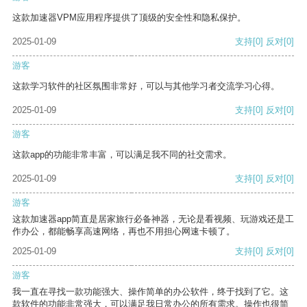
这款加速器VPM应用程序提供了顶级的安全性和隐私保护。
2025-01-09
支持
[0]
反对
[0]
游客
这款学习软件的社区氛围非常好，可以与其他学习者交流学习心得。
2025-01-09
支持
[0]
反对
[0]
游客
这款app的功能非常丰富，可以满足我不同的社交需求。
2025-01-09
支持
[0]
反对
[0]
游客
这款加速器app简直是居家旅行必备神器，无论是看视频、玩游戏还是工
作办公，都能畅享高速网络，再也不用担心网速卡顿了。
2025-01-09
支持
[0]
反对
[0]
游客
我一直在寻找一款功能强大、操作简单的办公软件，终于找到了它。这
款软件的功能非常强大，可以满足我日常办公的所有需求。操作也很简