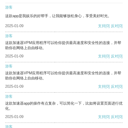
游客
这款app是我娱乐的好帮手，让我能够放松身心，享受美好时光。
2025-01-09
支持
[0]
反对
[0]
游客
这款加速器VPM应用程序可以给你提供最高速度和安全性的连接，并帮
助你在网络上自由移动。
2025-01-09
支持
[0]
反对
[0]
游客
这款加速器VPM应用程序可以给你提供最高速度和安全性的连接，并帮
助你在网络上自由移动。
2025-01-09
支持
[0]
反对
[0]
游客
这款加速器app的操作有点复杂，可以简化一下，比如将设置页面进行优
化。
2025-01-09
支持
[0]
反对
[0]
游客