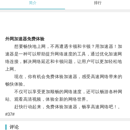
简介
排行
外网加速器免费体验
想要畅快地上网，不再遭遇卡顿和卡顿？用加速器！加
速器是一种可以帮助提升网络速度的工具，通过优化加速网
络连接，解决网络延迟和卡顿问题，让用户可以更加轻松地
上网。
现在，你有机会免费体验加速器，感受高速网络带来的
畅快体验。
不仅可以享受更加顺畅的网络速度，还可以畅游各种网
站、观看高清视频，体验全新的网络世界。
赶快行动起来，免费体验加速器，畅享高速网络吧！。
#37#
评论