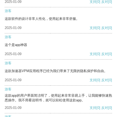
2025-01-09
支持
[0]
反对
[0]
游客
这款软件的设计非常人性化，使用起来非常舒服。
2025-01-09
支持
[0]
反对
[0]
游客
这个是app神器
2025-01-09
支持
[0]
反对
[0]
游客
这款加速器VPM应用程序已经为我们带来了无限的隐私保护和自由。
2025-01-09
支持
[0]
反对
[0]
游客
这款app的用户界面简洁明了，使用起来非常容易上手，让我能够快速熟
悉操作。我不用看说明书，就可以轻松使用这款app。
2025-01-09
支持
[0]
反对
[0]
游客