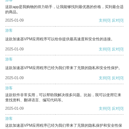
这款app是我购物的得力助手，让我能够找到最优惠的价格，买到最合适
的商品。
2025-01-09
支持
[0]
反对
[0]
游客
这款加速器VPM应用程序可以给你提供最高速度和安全性的连接。
2025-01-09
支持
[0]
反对
[0]
游客
这款加速器VPM应用程序已经为我们带来了无限的隐私和安全性保护。
2025-01-09
支持
[0]
反对
[0]
游客
这款软件非常实用，可以帮助我解决很多问题。比如，我可以使用它来
查找资料、翻译语言、编写代码等。
2025-01-09
支持
[0]
反对
[0]
游客
这款加速器VPM应用程序已经为我们带来了无限的隐私保护和安全性保